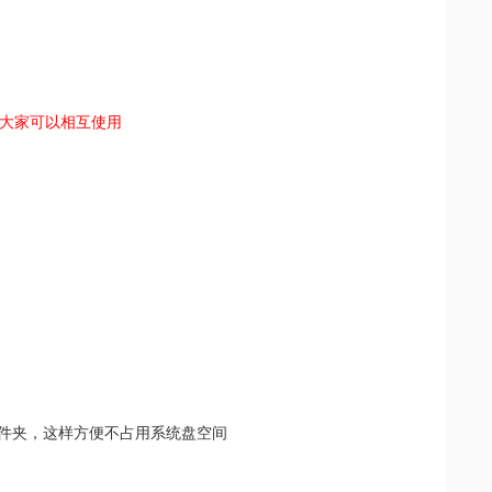
，大家可以相互使用
件夹，这样方便不占用系统盘空间