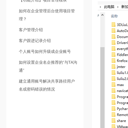
【功能介绍】项目管理模块
如何在企业管理后台使用项目管
理？
客户管理介绍
客户跟进记录介绍
个人账号如何升级成企业账号
如何设置企业名企推荐的“与TA沟
通”
建立通用账号解决共享路径用户
名或密码错误的情况