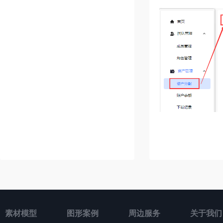
素材模型
图形案例
周边服务
关于我们