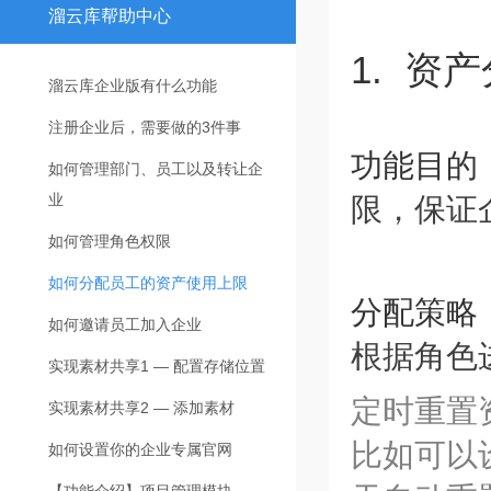
溜云库帮助中心
1. 资
溜云库企业版有什么功能
注册企业后，需要做的3件事
功能目的
如何管理部门、员工以及转让企
业
限，保证
如何管理角色权限
如何分配员工的资产使用上限
分配策略
如何邀请员工加入企业
根据角色
实现素材共享1 — 配置存储位置
定时重置
实现素材共享2 — 添加素材
比如可以
如何设置你的企业专属官网