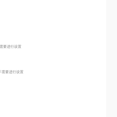
不需要进行设置
不需要进行设置