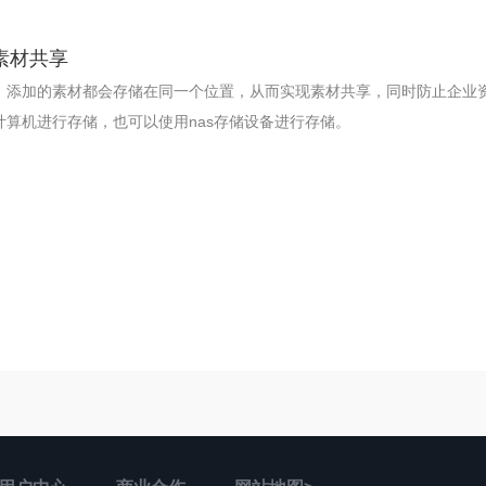
业素材共享
、添加的素材都会存储在同一个位置，从而实现素材共享，同时防止企业
计算机进行存储，也可以使用nas存储设备进行存储。