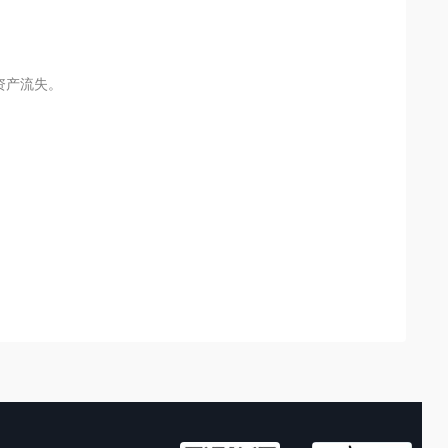
资产流失。