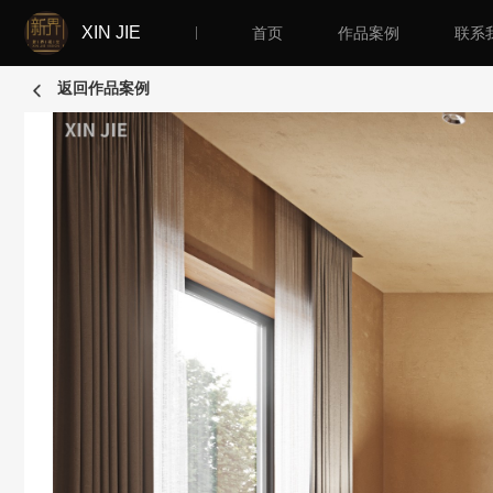
XIN JIE
首页
作品案例
联系
返回作品案例